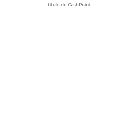
título de CashPoint